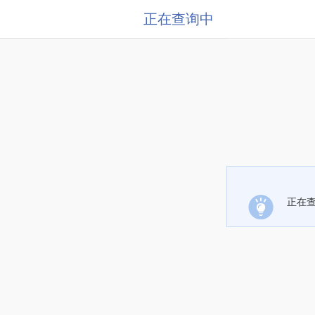
正在查询中
正在