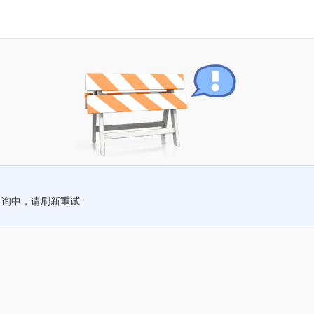
查询中，请刷新重试